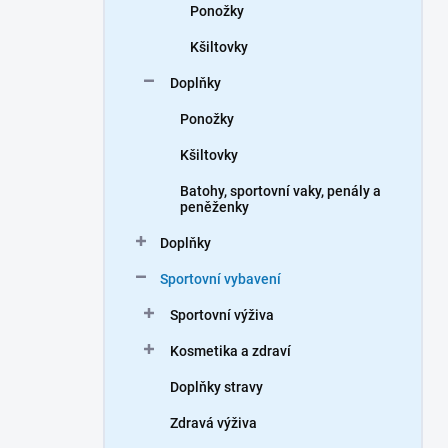
Ponožky
Kšiltovky
Doplňky
Ponožky
Kšiltovky
Batohy, sportovní vaky, penály a
peněženky
Doplňky
Sportovní vybavení
Sportovní výživa
Kosmetika a zdraví
Doplňky stravy
Zdravá výživa