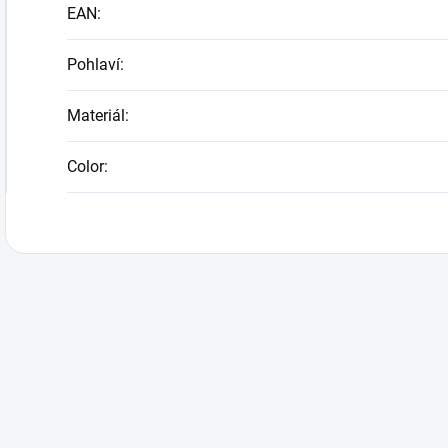
EAN
:
Pohlaví
:
Materiál
:
Color
: