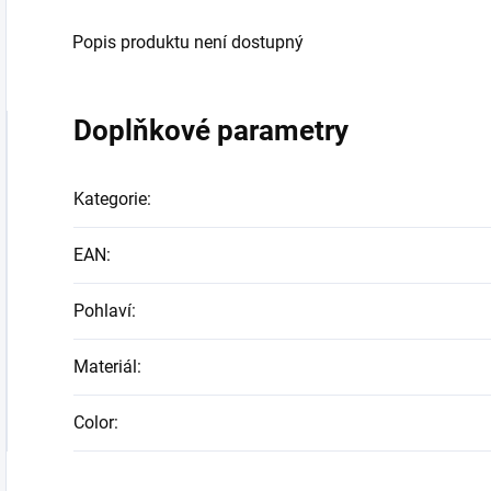
Popis produktu není dostupný
Doplňkové parametry
Kategorie
:
EAN
:
Pohlaví
:
Materiál
:
Color
: