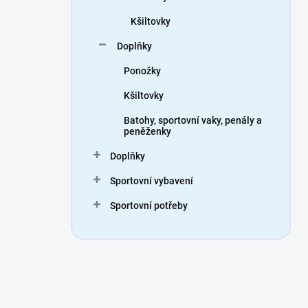
Kšiltovky
Doplňky
Ponožky
Kšiltovky
Batohy, sportovní vaky, penály a
peněženky
Doplňky
Sportovní vybavení
Sportovní potřeby