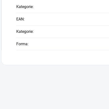
Kategorie
:
EAN
:
Kategorie
:
Forma
: