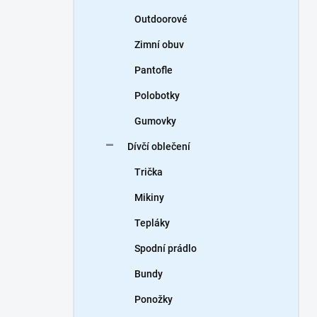
Outdoorové
Zimní obuv
Pantofle
Polobotky
Gumovky
Dívčí oblečení
Trička
Mikiny
Tepláky
Spodní prádlo
Bundy
Ponožky