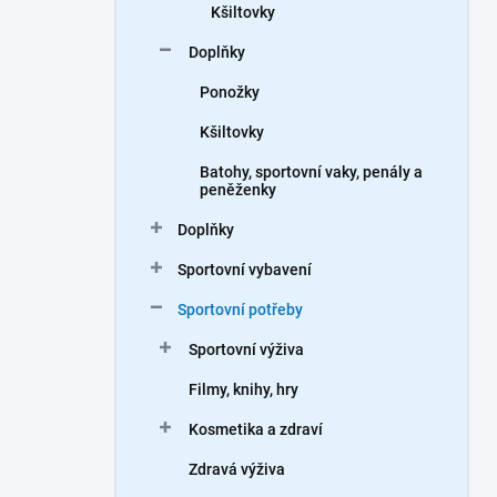
Kšiltovky
Doplňky
Ponožky
Kšiltovky
Batohy, sportovní vaky, penály a
peněženky
Doplňky
Sportovní vybavení
Sportovní potřeby
Sportovní výživa
Filmy, knihy, hry
Kosmetika a zdraví
Zdravá výživa