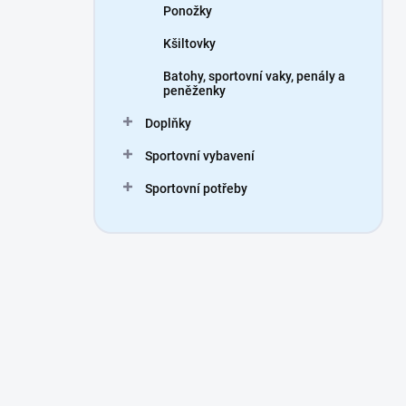
Ponožky
Kšiltovky
Batohy, sportovní vaky, penály a
peněženky
Doplňky
Sportovní vybavení
Sportovní potřeby