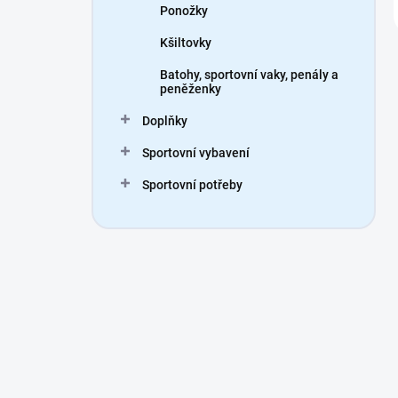
Ponožky
Kšiltovky
Batohy, sportovní vaky, penály a
peněženky
Doplňky
Sportovní vybavení
Sportovní potřeby