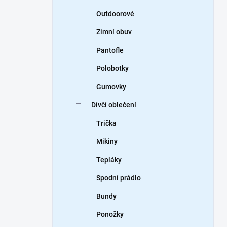
Outdoorové
Zimní obuv
Pantofle
Polobotky
Gumovky
Dívčí oblečení
Trička
Mikiny
Tepláky
Spodní prádlo
Bundy
Ponožky