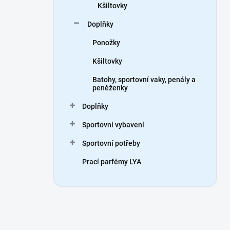
Kšiltovky
Doplňky
Ponožky
Kšiltovky
Batohy, sportovní vaky, penály a
peněženky
Doplňky
Sportovní vybavení
Sportovní potřeby
Prací parfémy LYA