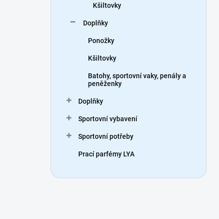
Kšiltovky
Doplňky
Ponožky
Kšiltovky
Batohy, sportovní vaky, penály a
peněženky
Doplňky
Sportovní vybavení
Sportovní potřeby
Prací parfémy LYA