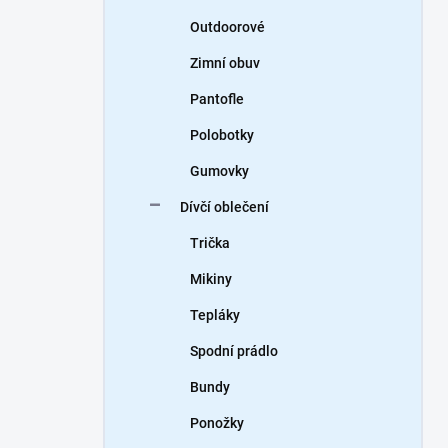
Outdoorové
Zimní obuv
Pantofle
Polobotky
Gumovky
Dívčí oblečení
Trička
Mikiny
Tepláky
Spodní prádlo
Bundy
Ponožky