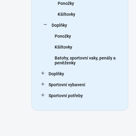
Ponožky
Kšiltovky
Doplňky
Ponožky
Kšiltovky
Batohy, sportovní vaky, penály a
peněženky
Doplňky
Sportovní vybavení
Sportovní potřeby