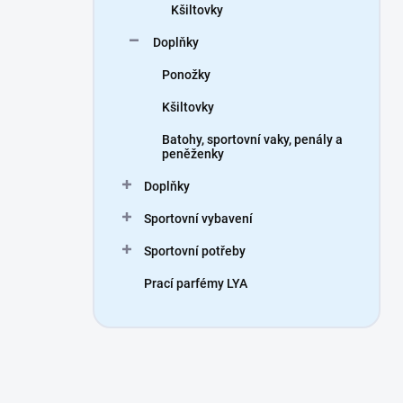
Kšiltovky
Doplňky
Ponožky
Kšiltovky
Batohy, sportovní vaky, penály a
peněženky
Doplňky
Sportovní vybavení
Sportovní potřeby
Prací parfémy LYA