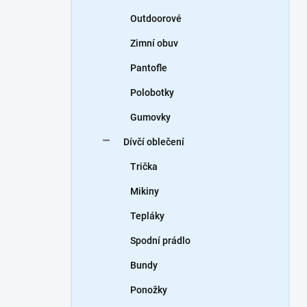
Outdoorové
Zimní obuv
Pantofle
Polobotky
Gumovky
Dívčí oblečení
Trička
Mikiny
Tepláky
Spodní prádlo
Bundy
Ponožky