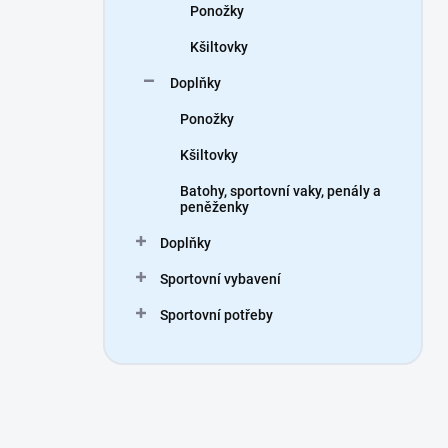
Ponožky
Kšiltovky
Doplňky
Ponožky
Kšiltovky
Batohy, sportovní vaky, penály a
peněženky
Doplňky
Sportovní vybavení
Sportovní potřeby