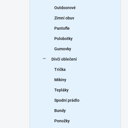
Outdoorové
Zimní obuv
Pantofle
Polobotky
Gumovky
Dívčí oblečení
Trička
Mikiny
Tepláky
Spodní prádlo
Bundy
Ponožky