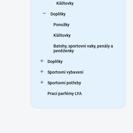
Kšiltovky
Doplňky
Ponožky
Kšiltovky
Batohy, sportovní vaky, penály a
peněženky
Doplňky
Sportovní vybavení
Sportovní potřeby
Prací parfémy LYA