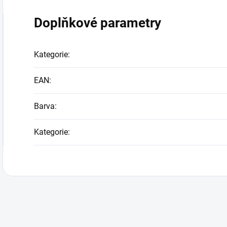
Doplňkové parametry
Kategorie
:
EAN
:
Barva
:
Kategorie
: