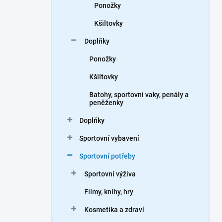
Ponožky
Kšiltovky
Doplňky
Ponožky
Kšiltovky
Batohy, sportovní vaky, penály a
peněženky
Doplňky
Sportovní vybavení
Sportovní potřeby
Sportovní výživa
Filmy, knihy, hry
Kosmetika a zdraví